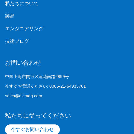
私たちについて
製品
エンジニアリング
技術ブログ
お問い合わせ
中国上海市閔行区蓮花南路2899号
今すぐお電話ください:
0086-21-64935761
sales@aicmag.com
私たちに従ってください
今すぐお問い合わせ