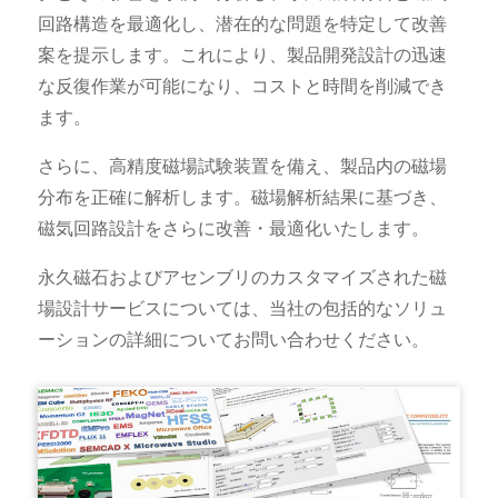
回路構造を最適化し、潜在的な問題を特定して改善
案を提示します。これにより、製品開発設計の迅速
な反復作業が可能になり、コストと時間を削減でき
ます。
さらに、高精度磁場試験装置を備え、製品内の磁場
分布を正確に解析します。磁場解析結果に基づき、
磁気回路設計をさらに改善・最適化いたします。
永久磁石およびアセンブリのカスタマイズされた磁
場設計サービスについては、当社の包括的なソリュ
ーションの詳細についてお問い合わせください。