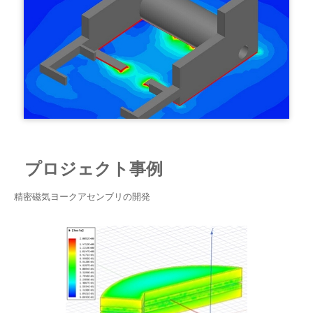
プロジェクト事例
精密磁気ヨークアセンブリの開発