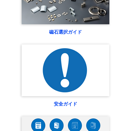
磁石選択ガイド
安全ガイド