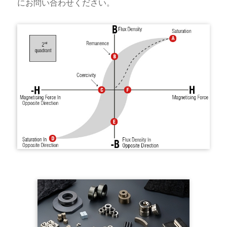
にお問い合わせください。