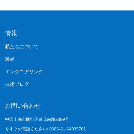
情報
私たちについて
製品
エンジニアリング
技術ブログ
お問い合わせ
中国上海市閔行区蓮花南路2899号
今すぐお電話ください:
0086-21-64935761