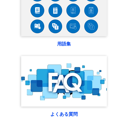
用語集
よくある質問