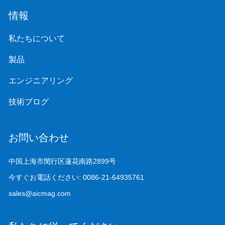
情報
私たちについて
製品
エンジニアリング
技術ブログ
お問い合わせ
中国上海市閔行区蓮花南路2899号
今すぐお電話ください:
0086-21-64935761
sales@aicmag.com