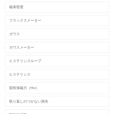
磁束密度
フラックスメーター
ガウス
ガウスメーター
ヒステリシスループ
ヒステリシス
固有保磁力（Hci）
取り返しのつかない損失