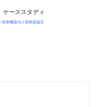
ケーススタディ
• 医療機器向け高精度磁石