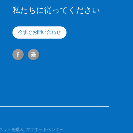
私たちに従ってください
今すぐお問い合わせ
ネットを購入
,
マグネットベンダー
,