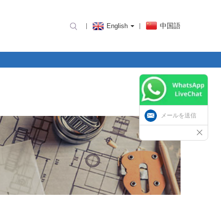
中国語
English
メールを送信