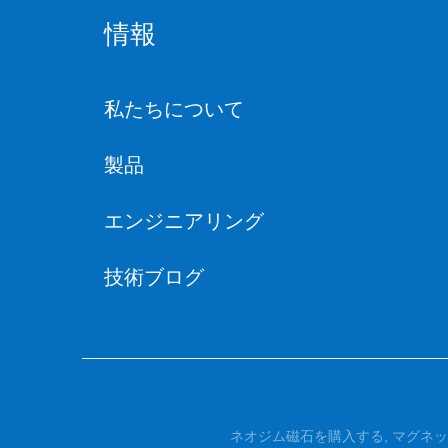
情報
私たちについて
製品
エンジニアリング
技術ブログ
ネオジム磁石を購入する
,
マグネッ